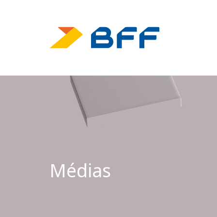
Médias