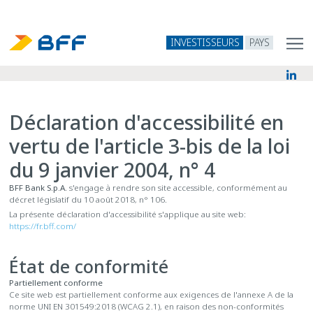
INVESTISSEURS
PAYS
Déclaration d'accessibilité en
vertu de l'article 3-bis de la loi
du 9 janvier 2004, n° 4
BFF Bank S.p.A.
s'engage à rendre son site accessible, conformément au
décret législatif du 10 août 2018, n° 106.
La présente déclaration d'accessibilité s'applique au site web:
https://fr.bff.com/
État de conformité
Partiellement conforme
Ce site web est partiellement conforme aux exigences de l'annexe A de la
norme UNI EN 301549:2018 (WCAG 2.1), en raison des non-conformités